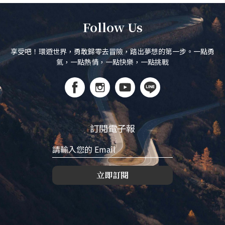
Follow Us
享受吧！環遊世界，勇敢歸零去冒險，踏出夢想的第一步。一點勇
氣，一點熱情，一點快樂，一點挑戰
訂閱電子報
立即訂閱