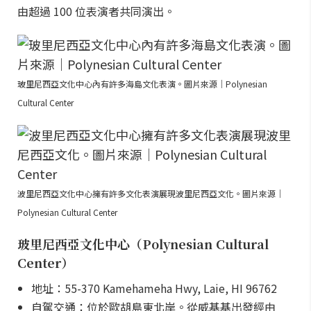
由超過 100 位表演者共同演出。
玻里尼西亞文化中心內有許多海島文化表演。圖片來源｜Polynesian
Cultural Center
波里尼西亞文化中心擁有許多文化表演展現波里尼西亞文化。圖片來源｜
Polynesian Cultural Center
玻里尼西亞文化中心（Polynesian Cultural
Center）
地址：55-370 Kamehameha Hwy, Laie, HI 96762
自駕交通：位於歐胡島東北岸。從威基基出發經由