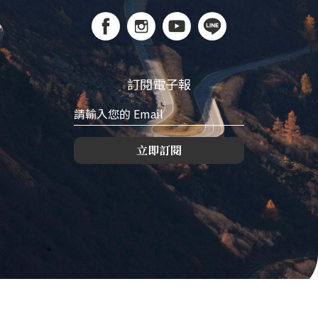
訂閱電子報
立即訂閱