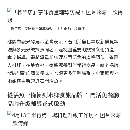
「標竿店」亨味食堂輔導訪視。 圖片來源｜欣傳媒
桃園市觀光發展基金會表示，石門活魚長年以新鮮魚料
理與多元烹調技法聞名，是桃園重要的飲食文化資產。
本次輔導計畫希望重新梳理石門活魚的產業價值，從職
人料理、在地食材、家庭聚餐到伴手禮商品，讓老品牌
發展出新的商業模式，也讓更多年輕族群、小家庭與外
地旅客重新認識石門活魚。
從活魚一條街到水鄉食旅品牌 石門活魚餐廳
品牌升級輔導正式啟動