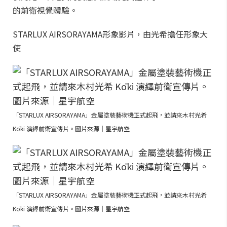
的前衛視覺體驗。
STARLUX AIRSORAYAMA形象影片，由光希擔任形象大
使
「STARLUX AIRSORAYAMA」金屬塗裝藝術機正式起飛，並請來木村光希
Kōki 演繹前衛宣傳片。圖片來源｜星宇航空
「STARLUX AIRSORAYAMA」金屬塗裝藝術機正式起飛，並請來木村光希
Kōki 演繹前衛宣傳片。圖片來源｜星宇航空