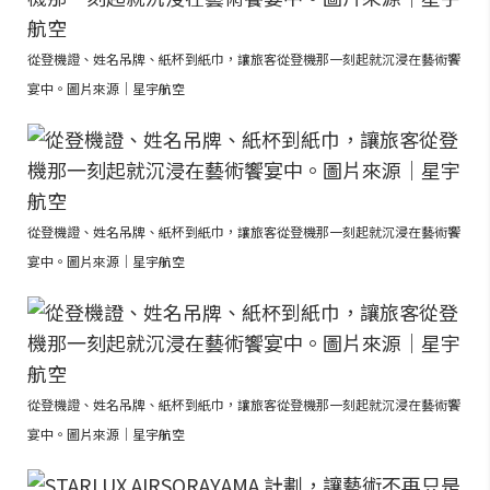
從登機證、姓名吊牌、紙杯到紙巾，讓旅客從登機那一刻起就沉浸在藝術饗
宴中。圖片來源｜星宇航空
從登機證、姓名吊牌、紙杯到紙巾，讓旅客從登機那一刻起就沉浸在藝術饗
宴中。圖片來源｜星宇航空
從登機證、姓名吊牌、紙杯到紙巾，讓旅客從登機那一刻起就沉浸在藝術饗
宴中。圖片來源｜星宇航空