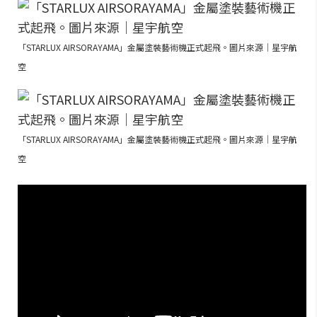
「STARLUX AIRSORAYAMA」金屬塗裝藝術機正式起飛。圖片來源｜星宇航
空
「STARLUX AIRSORAYAMA」金屬塗裝藝術機正式起飛。圖片來源｜星宇航
空