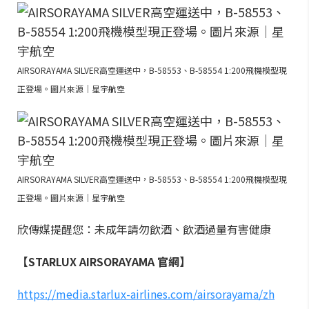
AIRSORAYAMA SILVER高空運送中，B-58553、B-58554 1:200飛機模型現
正登場。圖片來源｜星宇航空
AIRSORAYAMA SILVER高空運送中，B-58553、B-58554 1:200飛機模型現
正登場。圖片來源｜星宇航空
欣傳媒提醒您：未成年請勿飲酒、飲酒過量有害健康
【STARLUX AIRSORAYAMA 官網】
https://media.starlux-airlines.com/airsorayama/zh