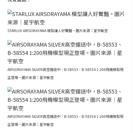
STARLUX AIRSORAYAMA 模型讓人好驚豔。圖片來源｜星宇航空
AIRSORAYAMA SILVER高空運送中，B-58553、B-58554 1:200飛機模型現
正登場。圖片來源｜星宇航空
AIRSORAYAMA SILVER高空運送中，B-58553、B-58554 1:200飛機模型現
正登場。圖片來源｜星宇航空