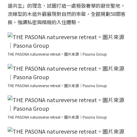
諧共生」的理念，試圖打造一處極致奢華的避世聖地。
流線型的木造外觀展現對自然的崇敬，全館規劃58間客
房，強調私密與精緻的入住體驗。
THE PASONA natureverse retreat。圖片來源｜Pasona Group
THE PASONA natureverse retreat。圖片來源｜Pasona Group
THE PASONA natureverse retreat。圖片來源｜Pasona Group