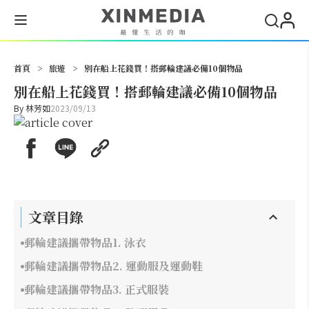
搜尋
首頁
>
旅遊
>
別在船上花錢買！搭郵輪建議必備10個物品
別在船上花錢買！搭郵輪建議必備10個物品
By
林芳如
2023/09/13
文章目錄
郵輪建議攜帶物品1. 泳衣
郵輪建議攜帶物品2. 運動服及運動鞋
郵輪建議攜帶物品3. 正式服裝