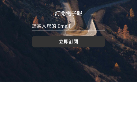
訂閱電子報
立即訂閱