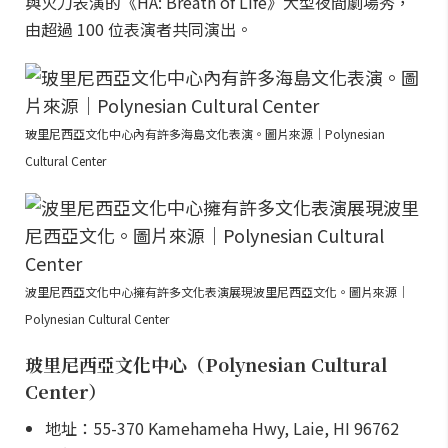
與火刀表演的《HĀ: Breath of Life》大型夜間劇場秀，
由超過 100 位表演者共同演出。
玻里尼西亞文化中心內有許多海島文化表演。圖片來源｜Polynesian
Cultural Center
波里尼西亞文化中心擁有許多文化表演展現波里尼西亞文化。圖片來源｜
Polynesian Cultural Center
玻里尼西亞文化中心（Polynesian Cultural
Center）
地址：55-370 Kamehameha Hwy, Laie, HI 96762