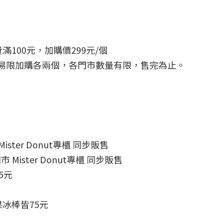
100元，加購價299元/個
單筆交易限加購各兩個，各門市數量有限，售完為止。
Mister Donut專櫃 同步販售
市 Mister Donut專櫃 同步販售
5元
冰棒皆75元