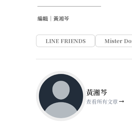
＿＿＿＿＿＿＿＿＿＿＿＿
編輯｜黃湘芩
LINE FRIENDS
Mister Do
黃湘芩
查看所有文章