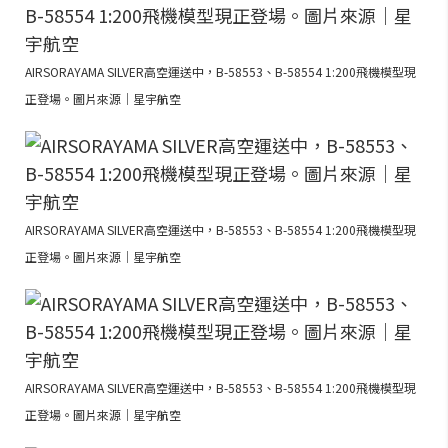
AIRSORAYAMA SILVER高空運送中，B-58553、B-58554 1:200飛機模型現
正登場。圖片來源｜星宇航空
AIRSORAYAMA SILVER高空運送中，B-58553、B-58554 1:200飛機模型現
正登場。圖片來源｜星宇航空
AIRSORAYAMA SILVER高空運送中，B-58553、B-58554 1:200飛機模型現
正登場。圖片來源｜星宇航空