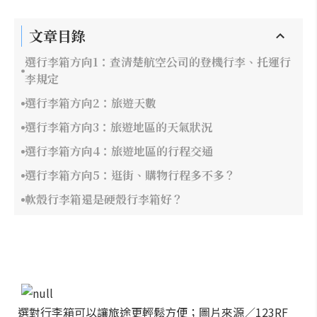
文章目錄
選行李箱方向1：查清楚航空公司的登機行李、托運行
李規定
選行李箱方向2：旅遊天數
選行李箱方向3：旅遊地區的天氣狀況
選行李箱方向4：旅遊地區的行程交通
選行李箱方向5：逛街、購物行程多不多？
軟殼行李箱還是硬殼行李箱好？
選對行李箱可以讓旅途更輕鬆方便；圖片來源／123RF