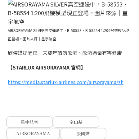
AIRSORAYAMA SILVER高空運送中，B-58553、B-58554 1:200飛機模型現
正登場。圖片來源｜星宇航空
欣傳媒提醒您：未成年請勿飲酒、飲酒過量有害健康
【STARLUX AIRSORAYAMA 官網】
https://media.starlux-airlines.com/airsorayama/zh
星宇航空
空山基
AIRSORAYAMA
張國煒