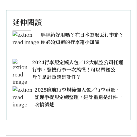
延伸閱讀
胖胖箱好用嗎？在日本怎麼丟行李箱？
你必須知道的行李箱小知識
2024行李規定懶人包／12大航空公司托運
行李、登機行李一次搞懂！可以帶幾公
斤？是計重還是計件？
2025廉航行李規範懶人包／行李重量、
託運手提規定總整理，是計重還是計件一
次搞清楚