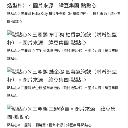
點點心×三麗鷗 Hello Kitty 蘋果多多飲（附贈造型杯）。圖片來源｜緯豆集
團-點點心
點點心×三麗鷗 布丁狗 柚香氣泡飲（附贈造型杯）。圖片來源｜緯豆集團-
點點心
點點心×三麗鷗 酷企鵝 藍莓氣泡飲（附贈造型杯）。圖片來源｜緯豆集團-
點點心
點點心×三麗鷗 三顆燒賣。圖片來源｜緯豆集團-點點心