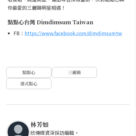
你最愛的三麗鷗明星相遇！
點點心台灣 Dimdimsum Taiwan
FB：
https://www.facebook.com/dimdimsumtw
點點心
三麗鷗
港式點心
林芳如
欣傳媒資深採訪編輯。