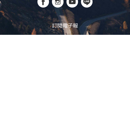
訂閱電子報
立即訂閱