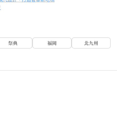
笠
祭典
福岡
北九州