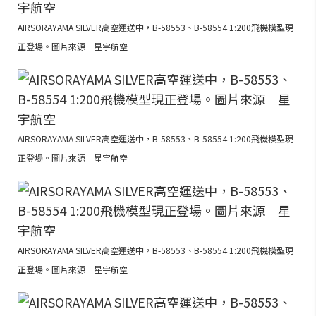
AIRSORAYAMA SILVER高空運送中，B-58553、B-58554 1:200飛機模型現
正登場。圖片來源｜星宇航空
AIRSORAYAMA SILVER高空運送中，B-58553、B-58554 1:200飛機模型現
正登場。圖片來源｜星宇航空
AIRSORAYAMA SILVER高空運送中，B-58553、B-58554 1:200飛機模型現
正登場。圖片來源｜星宇航空