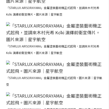
「STARLUX AIRSORAYAMA」金屬塗裝藝術機正式起飛，並請來木村光希
Kōki 演繹前衛宣傳片。圖片來源｜星宇航空
「STARLUX AIRSORAYAMA」金屬塗裝藝術機正式起飛，並請來木村光希
Kōki 演繹前衛宣傳片。圖片來源｜星宇航空
「STARLUX AIRSORAYAMA」金屬塗裝藝術機正式起飛。圖片來源｜星宇航
空