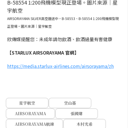
AIRSORAYAMA SILVER高空運送中，B-58553、B-58554 1:200飛機模型現
正登場。圖片來源｜星宇航空
欣傳媒提醒您：未成年請勿飲酒、飲酒過量有害健康
【STARLUX AIRSORAYAMA 官網】
https://media.starlux-airlines.com/airsorayama/zh
星宇航空
空山基
AIRSORAYAMA
張國煒
AIRSORAYAMA航線
木村光希