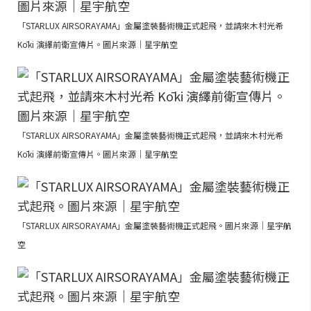
「STARLUX AIRSORAYAMA」金屬塗裝藝術機正式起飛，並請來木村光希
Kōki 演繹前衛宣傳片。圖片來源｜星宇航空
「STARLUX AIRSORAYAMA」金屬塗裝藝術機正式起飛，並請來木村光希
Kōki 演繹前衛宣傳片。圖片來源｜星宇航空
「STARLUX AIRSORAYAMA」金屬塗裝藝術機正式起飛。圖片來源｜星宇航
空