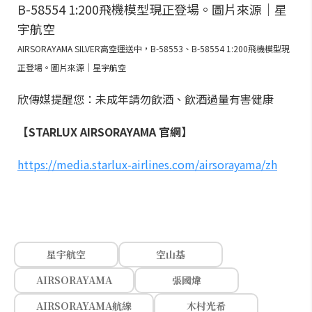
AIRSORAYAMA SILVER高空運送中，B-58553、B-58554 1:200飛機模型現
正登場。圖片來源｜星宇航空
欣傳媒提醒您：未成年請勿飲酒、飲酒過量有害健康
【STARLUX AIRSORAYAMA 官網】
https://media.starlux-airlines.com/airsorayama/zh
星宇航空
空山基
AIRSORAYAMA
張國煒
AIRSORAYAMA航線
木村光希