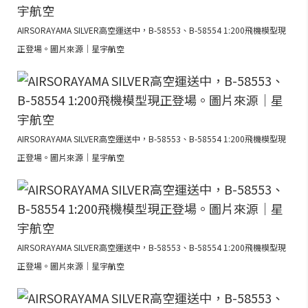
AIRSORAYAMA SILVER高空運送中，B-58553、B-58554 1:200飛機模型現
正登場。圖片來源｜星宇航空
AIRSORAYAMA SILVER高空運送中，B-58553、B-58554 1:200飛機模型現
正登場。圖片來源｜星宇航空
AIRSORAYAMA SILVER高空運送中，B-58553、B-58554 1:200飛機模型現
正登場。圖片來源｜星宇航空