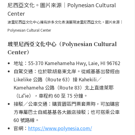
波里尼西亞文化中心擁有許多文化表演展現波里尼西亞文化。圖片來源｜
Polynesian Cultural Center
玻里尼西亞文化中心（Polynesian Cultural
Center）
地址：55-370 Kamehameha Hwy, Laie, HI 96762
自駕交通：位於歐胡島東北岸。從威基基出發經由
Likelike 公路（Route 63）接 Kahekili／
Kamehameha 公路（Route 83）北上直達萊耶
（Lāʻie），車程約 60 至 75 分鐘。
接駁／公車交通：購買園區門票套票時，可加購官
方專屬巴士自威基基各大飯店接駁；也可搭乘公車
60 號路線。
官網：
https://www.polynesia.com/