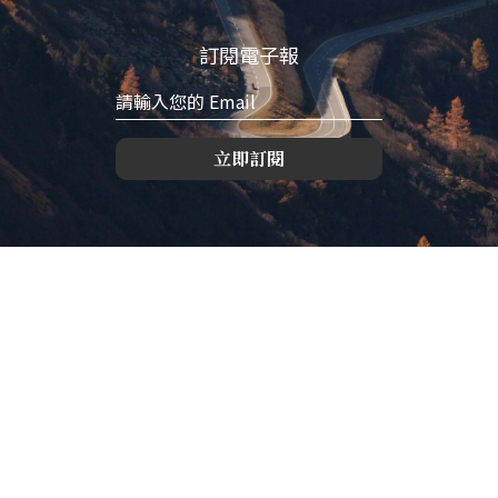
訂閱電子報
立即訂閱