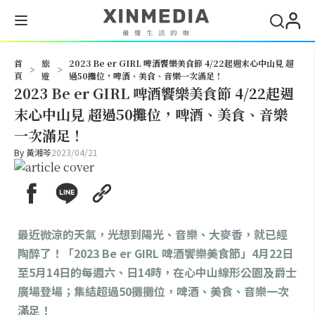
搜尋
首
旅
2023 Be er GIRL 啤酒饗樂美食節 4/22起週末心中山見 超
>
>
頁
遊
過50攤位，啤酒、美食、音樂一次滿足！
2023 Be er GIRL 啤酒饗樂美食節 4/22起週
末心中山見 超過50攤位，啤酒、美食、音樂
一次滿足！
By
黃湘芩
2023/04/21
最近微涼的天氣，光想到陽光、音樂、大麥香，就已經
陶醉了！「2023 Be er GIRL 啤酒饗樂美食節」4月22日
至5月14日的每週六、日14時，在心中山線形公園及爵士
廣場登場；集結超過50攤攤位，啤酒、美食、音樂一次
滿足！