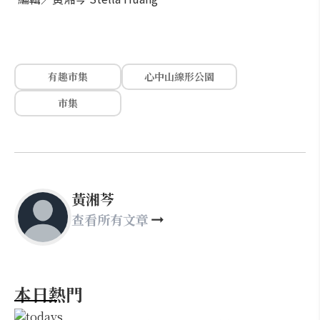
有趣市集
心中山線形公園
市集
黃湘芩
查看所有文章
本日熱門