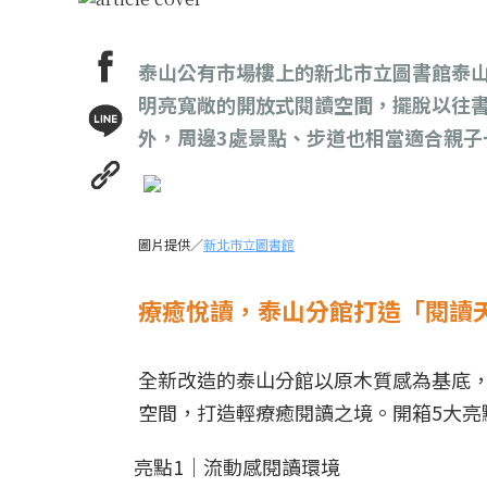
泰山公有市場樓上的新北市立圖書館泰山
明亮寬敞的開放式閱讀空間，擺脫以往
外，周邊3處景點、步道也相當適合親子
圖片提供／
新北市立圖書館
療癒悅讀，泰山分館打造「閱讀
全新改造的泰山分館以原木質感為基底，
空間，打造輕療癒閱讀之境。開箱5大亮
亮點1｜流動感閱讀環境