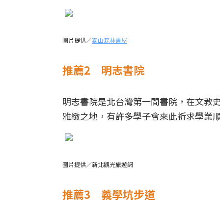
圖片提供／
泰山森林書屋
推薦2｜明志書院
明志書院是北台灣第一間書院，在文教
雅緻之地，有許多學子會來此祈求學業
圖片提供／新北觀光旅遊網
推薦3｜義學坑步道