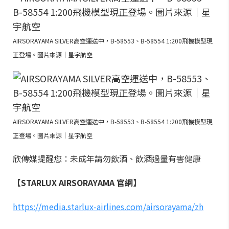
AIRSORAYAMA SILVER高空運送中，B-58553、B-58554 1:200飛機模型現
正登場。圖片來源｜星宇航空
AIRSORAYAMA SILVER高空運送中，B-58553、B-58554 1:200飛機模型現
正登場。圖片來源｜星宇航空
欣傳媒提醒您：未成年請勿飲酒、飲酒過量有害健康
【STARLUX AIRSORAYAMA 官網】
https://media.starlux-airlines.com/airsorayama/zh