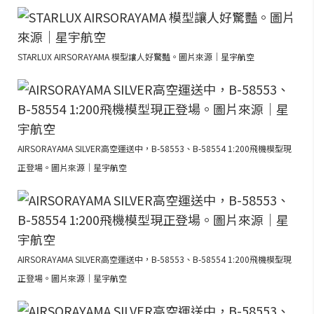
STARLUX AIRSORAYAMA 模型讓人好驚豔。圖片來源｜星宇航空
AIRSORAYAMA SILVER高空運送中，B-58553、B-58554 1:200飛機模型現
正登場。圖片來源｜星宇航空
AIRSORAYAMA SILVER高空運送中，B-58553、B-58554 1:200飛機模型現
正登場。圖片來源｜星宇航空