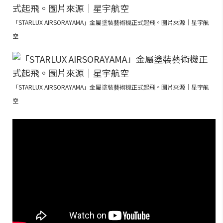
「STARLUX AIRSORAYAMA」金屬塗裝藝術機正式起飛。圖片來源｜星宇航
空
「STARLUX AIRSORAYAMA」金屬塗裝藝術機正式起飛。圖片來源｜星宇航
空