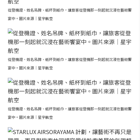
從登機證、姓名吊牌、紙杯到紙巾，讓旅客從登機那一刻起就沉浸在藝術饗
宴中。圖片來源｜星宇航空
從登機證、姓名吊牌、紙杯到紙巾，讓旅客從登機那一刻起就沉浸在藝術饗
宴中。圖片來源｜星宇航空
從登機證、姓名吊牌、紙杯到紙巾，讓旅客從登機那一刻起就沉浸在藝術饗
宴中。圖片來源｜星宇航空