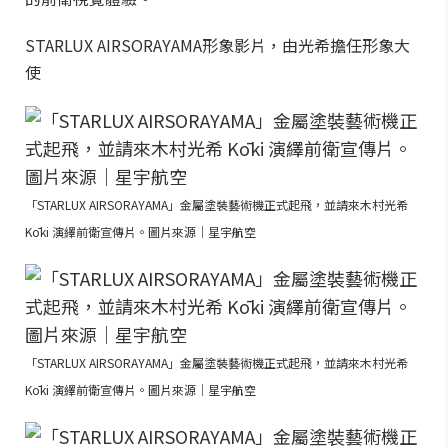
STARLUX AIRSORAYAMA形象影片，由光希擔任形象大
使
「STARLUX AIRSORAYAMA」金屬塗裝藝術機正式起飛，並請來木村光希
Kōki 演繹前衛宣傳片。圖片來源｜星宇航空
「STARLUX AIRSORAYAMA」金屬塗裝藝術機正式起飛，並請來木村光希
Kōki 演繹前衛宣傳片。圖片來源｜星宇航空