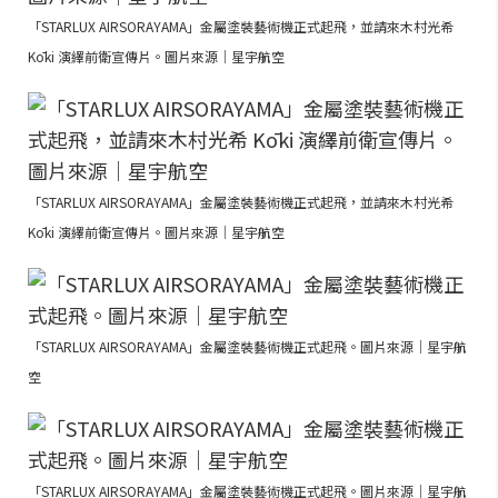
「STARLUX AIRSORAYAMA」金屬塗裝藝術機正式起飛，並請來木村光希
Kōki 演繹前衛宣傳片。圖片來源｜星宇航空
「STARLUX AIRSORAYAMA」金屬塗裝藝術機正式起飛，並請來木村光希
Kōki 演繹前衛宣傳片。圖片來源｜星宇航空
「STARLUX AIRSORAYAMA」金屬塗裝藝術機正式起飛。圖片來源｜星宇航
空
「STARLUX AIRSORAYAMA」金屬塗裝藝術機正式起飛。圖片來源｜星宇航