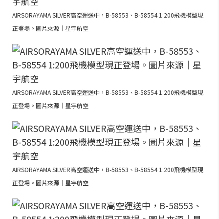
AIRSORAYAMA SILVER高空運送中，B-58553、B-58554 1:200飛機模型現
正登場。圖片來源｜星宇航空
AIRSORAYAMA SILVER高空運送中，B-58553、B-58554 1:200飛機模型現
正登場。圖片來源｜星宇航空
AIRSORAYAMA SILVER高空運送中，B-58553、B-58554 1:200飛機模型現
正登場。圖片來源｜星宇航空