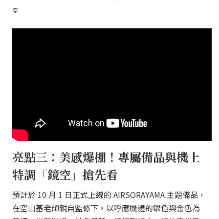
空
亮點三：美感爆棚！專屬備品與機上
特調「鏡空」搶先看
預計於 10 月 1 日正式上線的 AIRSORAYAMA 主題備品，
在空山基老師親自監修下，以呼應機體的銀色與金色為