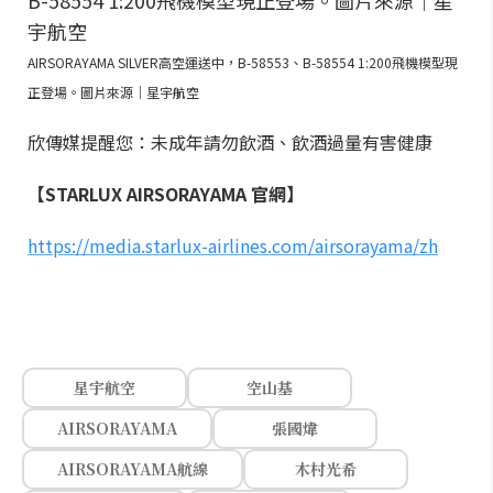
AIRSORAYAMA SILVER高空運送中，B-58553、B-58554 1:200飛機模型現
正登場。圖片來源｜星宇航空
欣傳媒提醒您：未成年請勿飲酒、飲酒過量有害健康
【STARLUX AIRSORAYAMA 官網】
https://media.starlux-airlines.com/airsorayama/zh
星宇航空
空山基
AIRSORAYAMA
張國煒
AIRSORAYAMA航線
木村光希