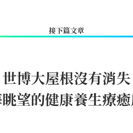
接下篇文章
｜世博大屋根沒有消失
海眺望的健康養生療癒