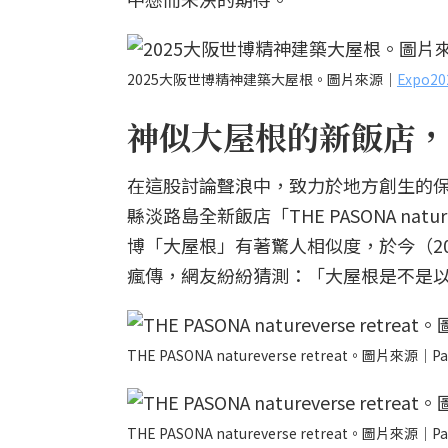
2025大阪世博精神建築大屋根。圖片來源｜
Expo
神似大屋根的新飯店，
在這股討論聲浪中，致力於地方創生的保聖
縣淡路島全新飯店「THE PASONA nat
博「大屋根」有著驚人相似度，於今（20
瘋傳，網友紛紛猜測：「大屋根是不是
THE PASONA natureverse retreat。圖片來源｜Pa
THE PASONA natureverse retreat。圖片來源｜Pa