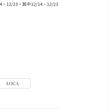
12/23，其中12/14、12/23
LOCA