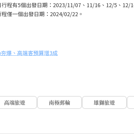
出發日期：2023/11/07、11/16、12/5、12/14、
僅一個出發日期：2024/02/22。
夯爆、高端客預算增3成
高端旅遊
南極郵輪
雄獅旅遊