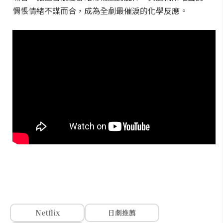
惆悵情緒不謀而合，成為全劇最催淚的化學反應。
Netflix
日劇推薦