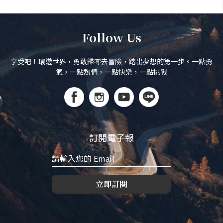
Follow Us
享受吧！環遊世界，勇敢歸零去冒險，踏出夢想的第一步。一點勇
氣，一點熱情，一點快樂，一點挑戰
訂閱電子報
立即訂閱