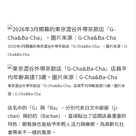
2026年3月開幕的東京澀谷外帶茶飲店「G-Cha&Ba-Cha」。圖片來源｜G-
Cha&Ba-Cha
東京澀谷外帶茶飲店「G-Cha&Ba-Cha」店員平均年齡高達73歲。圖片來
源｜G-Cha&Ba-Cha
店名中的「G」與「Ba」，分別代表日文中爺爺（ji-
chan）與奶奶（Bachan），直接點出了這間店最重要的
特色：銀髮族也能給予年輕人活力與療癒，為高齡化社
會帶來不一樣的風景。