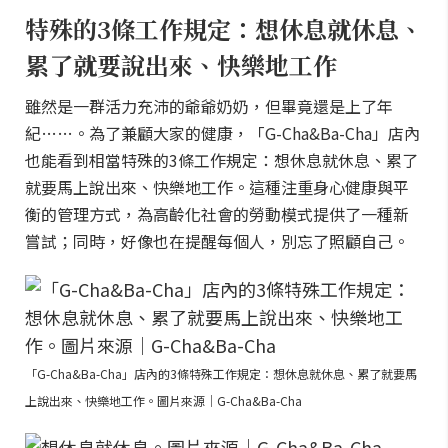
特殊的3條工作規定：想休息就休息、
累了就要說出來、快樂地工作
雖然是一群活力充沛的爺爺奶奶，但畢竟還是上了年
紀……。為了兼顧大家的健康，「G-Cha&Ba-Cha」店內
也能看到相當特殊的3條工作規定：想休息就休息、累了
就要馬上說出來、快樂地工作。這種注重身心健康與平
衡的管理方式，為高齡化社會的勞動模式提供了一種新
嘗試；同時，好像也在提醒每個人，別忘了照顧自己。
「G-Cha&Ba-Cha」店內的3條特殊工作規定：想休息就休息、累了就要馬
上說出來、快樂地工作。圖片來源｜G-Cha&Ba-Cha