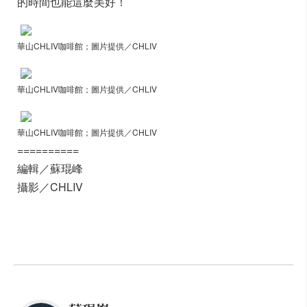
的時間也能這麼美好！
華山CHLIV咖啡館；圖片提供／CHLIV
華山CHLIV咖啡館；圖片提供／CHLIV
華山CHLIV咖啡館；圖片提供／CHLIV
==========
編輯／蘇琨峰
攝影／CHLIV