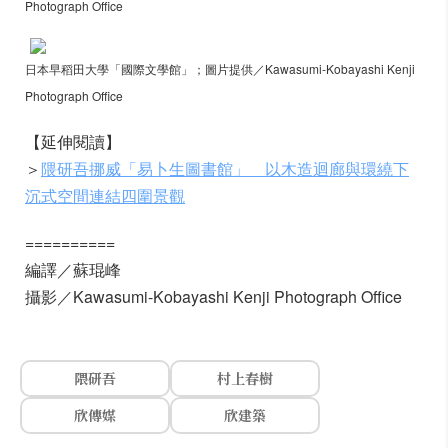
Photograph Office
日本早稻田大學「國際文學館」；圖片提供／Kawasumi-Kobayashi Kenji
Photograph Office
【延伸閱讀】
＞
隈研吾挪威「易卜生圖書館」 以木造迴廊與環繞下
沉式空間連結四圍景觀
==========
編譯／蘇琨峰
攝影／Kawasumi-Kobayashi Kenji Photograph Office
隈研吾
村上春樹
欣傳媒
欣建築