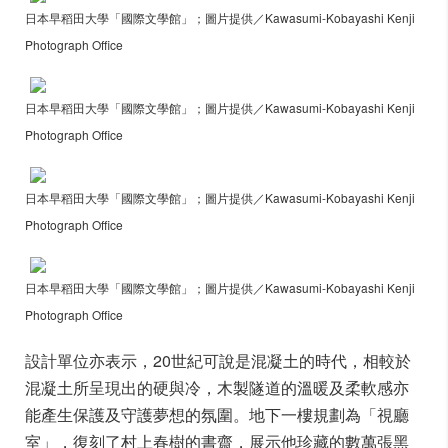
日本早稻田大學「國際文學館」；圖片提供／Kawasumi-Kobayashi Kenji
Photograph Office
日本早稻田大學「國際文學館」；圖片提供／Kawasumi-Kobayashi Kenji
Photograph Office
日本早稻田大學「國際文學館」；圖片提供／Kawasumi-Kobayashi Kenji
Photograph Office
日本早稻田大學「國際文學館」；圖片提供／Kawasumi-Kobayashi Kenji
Photograph Office
設計單位亦表示，20世紀可說是混凝土的時代，相較於
混凝土所呈現出的硬與冷，木製隧道的溫暖及柔軟感亦
能產生保護及守護夢想的氛圍。地下一樓規劃為「視廳
室」，復刻了村上春樹的書齋，展示他珍藏的數萬張黑