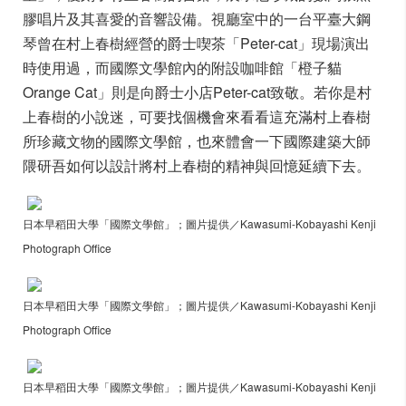
膠唱片及其喜愛的音響設備。視廳室中的一台平臺大鋼
琴曾在村上春樹經營的爵士喫茶「Peter-cat」現場演出
時使用過，而國際文學館內的附設咖啡館「橙子貓
Orange Cat」則是向爵士小店Peter-cat致敬。若你是村
上春樹的小說迷，可要找個機會來看看這充滿村上春樹
所珍藏文物的國際文學館，也來體會一下國際建築大師
隈研吾如何以設計將村上春樹的精神與回憶延續下去。
日本早稻田大學「國際文學館」；圖片提供／Kawasumi-Kobayashi Kenji
Photograph Office
日本早稻田大學「國際文學館」；圖片提供／Kawasumi-Kobayashi Kenji
Photograph Office
日本早稻田大學「國際文學館」；圖片提供／Kawasumi-Kobayashi Kenji