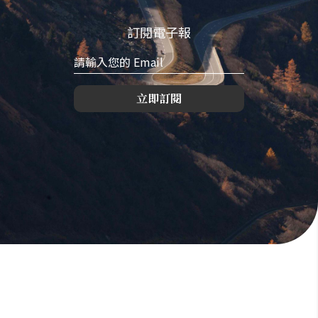
訂閱電子報
立即訂閱