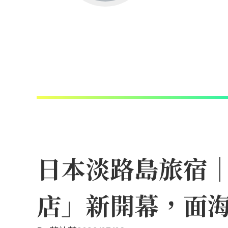
日本淡路島旅宿
店」新開幕，面