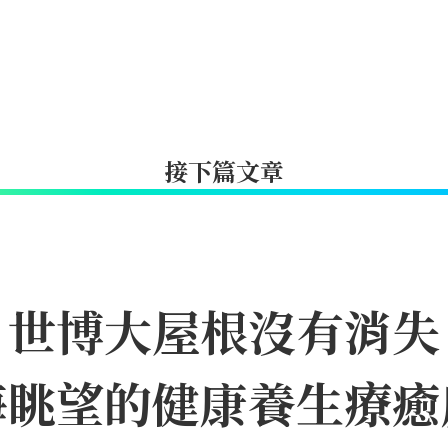
接下篇文章
｜世博大屋根沒有消失
海眺望的健康養生療癒