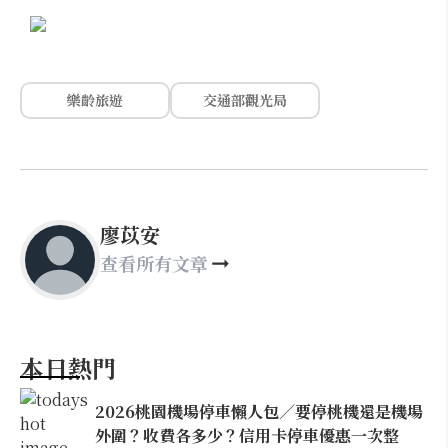
樂齡旅遊
交通部觀光局
廖苡安
查看所有文章
本日熱門
2026桃園機場停車懶人包／要停桃機還是機場
外圍？收費各多少？信用卡停車優惠一次整