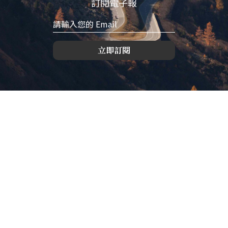
訂閱電子報
立即訂閱