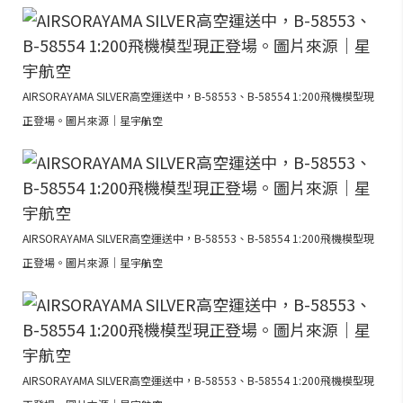
AIRSORAYAMA SILVER高空運送中，B-58553、B-58554 1:200飛機模型現
正登場。圖片來源｜星宇航空
AIRSORAYAMA SILVER高空運送中，B-58553、B-58554 1:200飛機模型現
正登場。圖片來源｜星宇航空
AIRSORAYAMA SILVER高空運送中，B-58553、B-58554 1:200飛機模型現