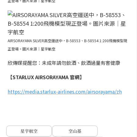
正登場。圖片來源｜星宇航空
AIRSORAYAMA SILVER高空運送中，B-58553、B-58554 1:200飛機模型現
正登場。圖片來源｜星宇航空
欣傳媒提醒您：未成年請勿飲酒、飲酒過量有害健康
【STARLUX AIRSORAYAMA 官網】
https://media.starlux-airlines.com/airsorayama/zh
星宇航空
空山基