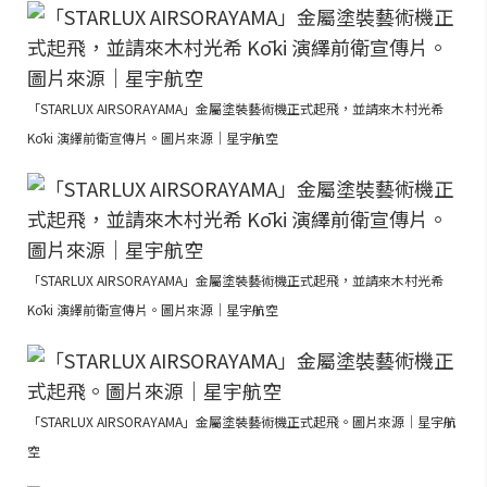
「STARLUX AIRSORAYAMA」金屬塗裝藝術機正式起飛，並請來木村光希
Kōki 演繹前衛宣傳片。圖片來源｜星宇航空
「STARLUX AIRSORAYAMA」金屬塗裝藝術機正式起飛，並請來木村光希
Kōki 演繹前衛宣傳片。圖片來源｜星宇航空
「STARLUX AIRSORAYAMA」金屬塗裝藝術機正式起飛。圖片來源｜星宇航
空