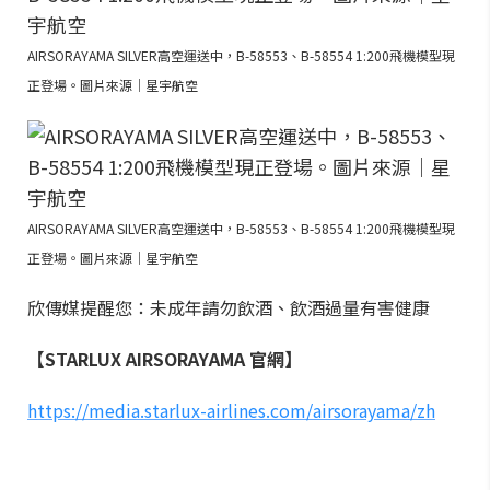
AIRSORAYAMA SILVER高空運送中，B-58553、B-58554 1:200飛機模型現
正登場。圖片來源｜星宇航空
AIRSORAYAMA SILVER高空運送中，B-58553、B-58554 1:200飛機模型現
正登場。圖片來源｜星宇航空
欣傳媒提醒您：未成年請勿飲酒、飲酒過量有害健康
【STARLUX AIRSORAYAMA 官網】
https://media.starlux-airlines.com/airsorayama/zh