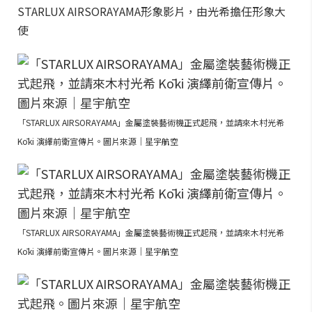
STARLUX AIRSORAYAMA形象影片，由光希擔任形象大
使
「STARLUX AIRSORAYAMA」金屬塗裝藝術機正式起飛，並請來木村光希
Kōki 演繹前衛宣傳片。圖片來源｜星宇航空
「STARLUX AIRSORAYAMA」金屬塗裝藝術機正式起飛，並請來木村光希
Kōki 演繹前衛宣傳片。圖片來源｜星宇航空