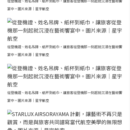
從登機證、姓名吊牌、紙杯到紙巾，讓旅客從登機那一刻起就沉浸在藝術饗
宴中。圖片來源｜星宇航空
從登機證、姓名吊牌、紙杯到紙巾，讓旅客從登機那一刻起就沉浸在藝術饗
宴中。圖片來源｜星宇航空
從登機證、姓名吊牌、紙杯到紙巾，讓旅客從登機那一刻起就沉浸在藝術饗
宴中。圖片來源｜星宇航空