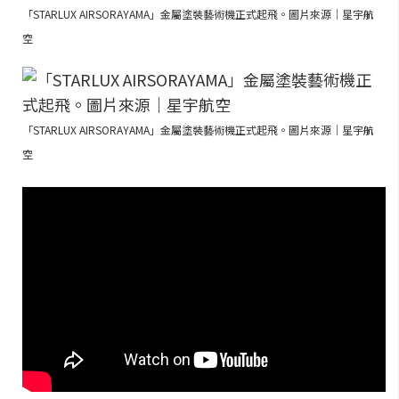
「STARLUX AIRSORAYAMA」金屬塗裝藝術機正式起飛。圖片來源｜星宇航
空
「STARLUX AIRSORAYAMA」金屬塗裝藝術機正式起飛。圖片來源｜星宇航
空