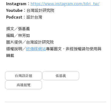
Instagram
：
https://www.instagram.com/tdri_tw/
Youtube
：台灣設計研究院
Podcast
：設計台灣
撰文／張基義
編輯／林芳如
圖片提供／台灣設計研究院
版權說明／
欣傳媒網站
專屬圖文．非經授權請勿使用與
轉載
台灣設計展
張基義
高雄展覽