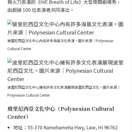
與火刀表演的《HĀ: Breath of Life》大型夜間劇場秀，
由超過 100 位表演者共同演出。
玻里尼西亞文化中心內有許多海島文化表演。圖片來源｜Polynesian
Cultural Center
波里尼西亞文化中心擁有許多文化表演展現波里尼西亞文化。圖片來源｜
Polynesian Cultural Center
玻里尼西亞文化中心（Polynesian Cultural
Center）
地址：55-370 Kamehameha Hwy, Laie, HI 96762