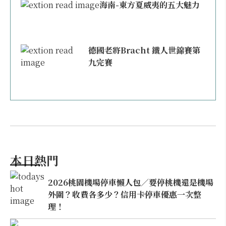
海南-東方夏威夷的五大魅力
德國老將Bracht 鐵人世錦賽第
九完賽
本日熱門
2026桃園機場停車懶人包／要停桃機還是機場
外圍？收費各多少？信用卡停車優惠一次整
理！