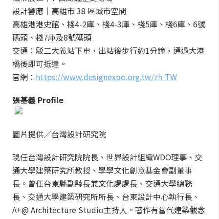
設計響應｜高雄市 38 區城市空間
高雄港港史館、棧4-2庫、棧4-3庫、棧5庫、棧6庫、6號
碼頭、棧7庫及8號碼頭
交通：駁二大義站下車，出站後步行約1分鐘，通過大港
橋後即可抵達。
官網：
https://www.designexpo.org.tw/zh-TW
張基義
Profile
圖片提供／台灣設計研究院
現任台灣設計研究院院長、世界設計組織WDO理事、交
通大學建築研究所教授、學學文化創意基金會副董事
長。曾任台東縣副縣長兼文化處處長、交通大學總務
長、交通大學建築研究所所長、台東設計中心執行長、
A+@ Architecture Studio主持人。著作有當代建築觀念