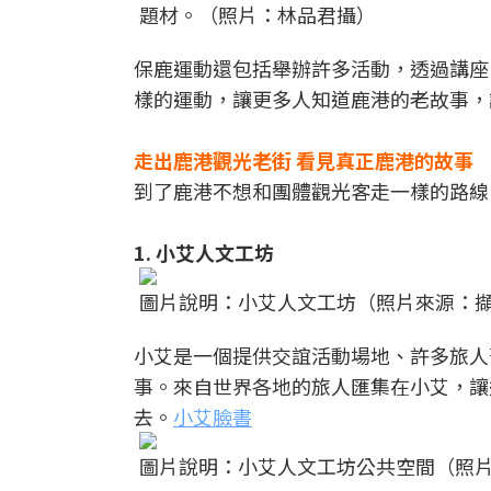
題材。（照片：林品君攝）
保鹿運動還包括舉辦許多活動，透過講座
樣的運動，讓更多人知道鹿港的老故事，
走出鹿港觀光老街 看見真正鹿港的故事
到了鹿港不想和團體觀光客走一樣的路線
1. 小艾人文工坊
圖片說明：小艾人文工坊（照片來源：
小艾是一個提供交誼活動場地、許多旅人
事。來自世界各地的旅人匯集在小艾，讓
去。
小艾臉書
圖片說明：小艾人文工坊公共空間（照