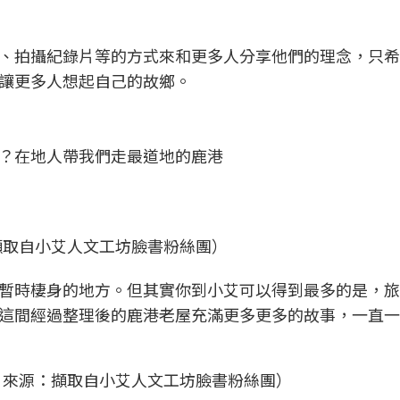
、拍攝紀錄片等的方式來和更多人分享他們的理念，只希
讓更多人想起自己的故鄉。
？在地人帶我們走最道地的鹿港
擷取自小艾人文工坊臉書粉絲團）
暫時棲身的地方。但其實你到小艾可以得到最多的是，旅
這間經過整理後的鹿港老屋充滿更多更多的故事，一直一
片來源：擷取自小艾人文工坊臉書粉絲團）