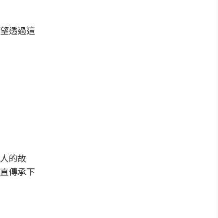
望透過這
人的故
直傳承下