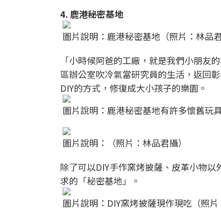
4. 鹿港秘密基地
圖片說明：鹿港秘密基地（照片：林品
「小時候阿爸的工廠，就是我們小朋友的
區辦公室吹冷氣當研究員的生活，返回彰
DIY的方式，修復成大小孩子的樂園。
圖片說明：鹿港秘密基地有許多懷舊玩
圖片說明：（照片：林品君攝）
除了可以DIY手作窯烤披薩、皮革小物
求的「秘密基地」。
圖片說明：DIY窯烤披薩現作現吃（照