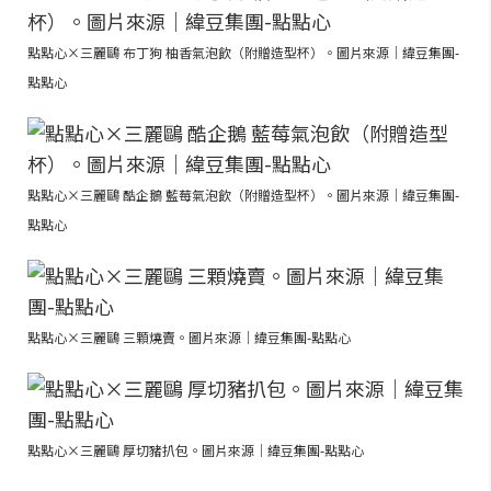
點點心×三麗鷗 布丁狗 柚香氣泡飲（附贈造型杯）。圖片來源｜緯豆集團-
點點心
點點心×三麗鷗 酷企鵝 藍莓氣泡飲（附贈造型杯）。圖片來源｜緯豆集團-
點點心
點點心×三麗鷗 三顆燒賣。圖片來源｜緯豆集團-點點心
點點心×三麗鷗 厚切豬扒包。圖片來源｜緯豆集團-點點心