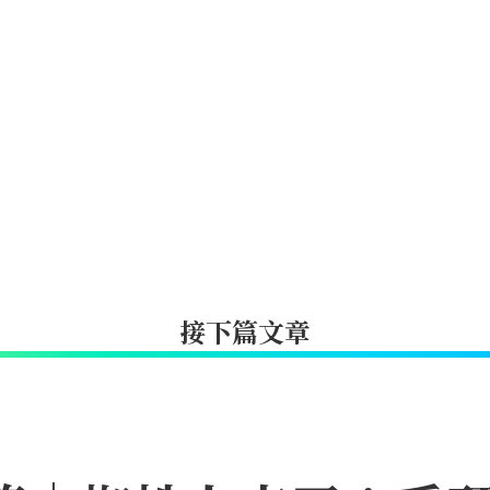
接下篇文章