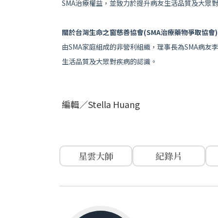
SMA治療權益，並致力於提升病友生活品質及大眾
關於台灣生命之窗慈善協會(SMA治療藥物爭取協會)
由SMA家庭組成的非營利組織，理事長為SMA病友
生活品質及大眾對疾病的認識。
編輯／Stella Huang
星雲大師
紀錄片