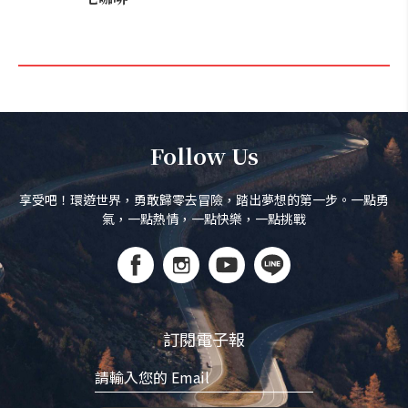
Follow Us
享受吧！環遊世界，勇敢歸零去冒險，踏出夢想的第一步。一點勇
氣，一點熱情，一點快樂，一點挑戰
訂閱電子報