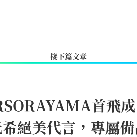
接下篇文章
IRSORAYAMA首
光希絕美代言，專屬備