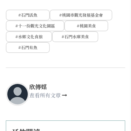
#石門活魚
#桃園市觀光發展基金會
#十一份觀光文化園區
#桃園美食
#水鄉文化食旅
#石門水庫美食
#石門有魚
欣傳媒
查看所有文章