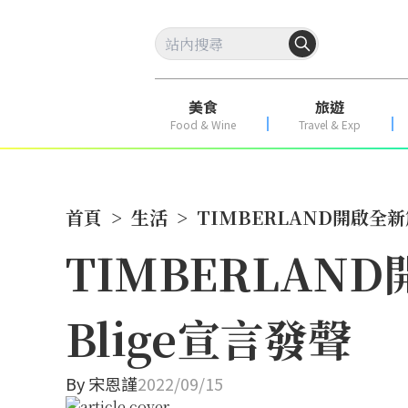
美食
旅遊
Food & Wine
Travel & Exp
首頁
>
生活
>
TIMBERLAND開啟全新
TIMBERLAN
Blige宣言發聲
By
宋恩謹
2022/09/15