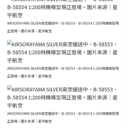
AIRSORAYAMA SILVER高空運送中，B-58553、B-58554 1:200飛機模型現
正登場。圖片來源｜星宇航空
AIRSORAYAMA SILVER高空運送中，B-58553、B-58554 1:200飛機模型現
正登場。圖片來源｜星宇航空
AIRSORAYAMA SILVER高空運送中，B-58553、B-58554 1:200飛機模型現
正登場。圖片來源｜星宇航空