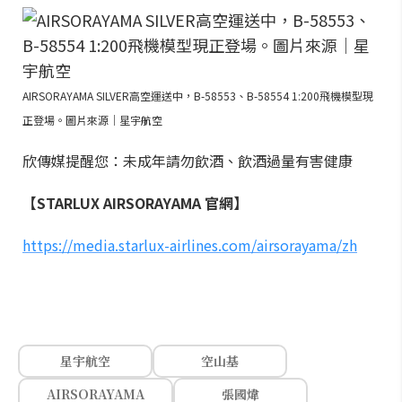
AIRSORAYAMA SILVER高空運送中，B-58553、B-58554 1:200飛機模型現
正登場。圖片來源｜星宇航空
欣傳媒提醒您：未成年請勿飲酒、飲酒過量有害健康
【STARLUX AIRSORAYAMA 官網】
https://media.starlux-airlines.com/airsorayama/zh
星宇航空
空山基
AIRSORAYAMA
張國煒