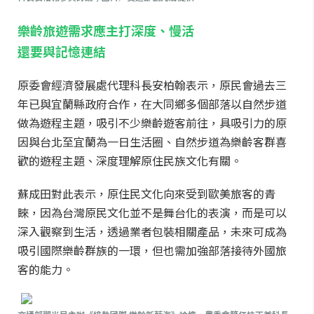
樂齡旅遊需求應主打深度、慢活
還要與記憶連結
原委會經濟發展處代理科長安柏翰表示，原民會過去三
年已與宜蘭縣政府合作，在大同鄉多個部落以自然步道
做為遊程主題，吸引不少樂齡遊客前往，具吸引力的原
因與台北至宜蘭為一日生活圈、自然步道為樂齡客群喜
歡的遊程主題、深度理解原住民族文化有關。
蘇成田對此表示，原住民文化向來受到歐美旅客的青
睞，因為台灣原民文化並不是舞台化的表演，而是可以
深入觀察到生活，透過業者包裝相關產品，未來可成為
吸引國際樂齡群族的一環，但也需加強部落接待外國旅
客的能力。