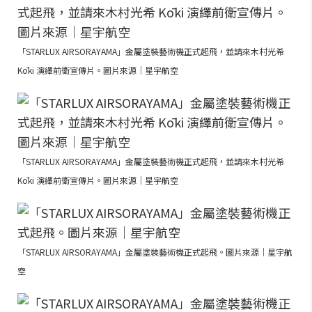
「STARLUX AIRSORAYAMA」金屬塗裝藝術機正式起飛，並請來木村光希
Kōki 演繹前衛宣傳片。圖片來源｜星宇航空
「STARLUX AIRSORAYAMA」金屬塗裝藝術機正式起飛，並請來木村光希
Kōki 演繹前衛宣傳片。圖片來源｜星宇航空
「STARLUX AIRSORAYAMA」金屬塗裝藝術機正式起飛。圖片來源｜星宇航
空