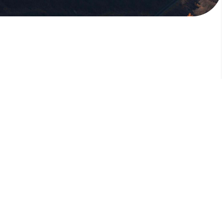
版權所有，未經許可，不許轉載
© 欣傳媒股份有限公司 XinMedia Co., Ltd.