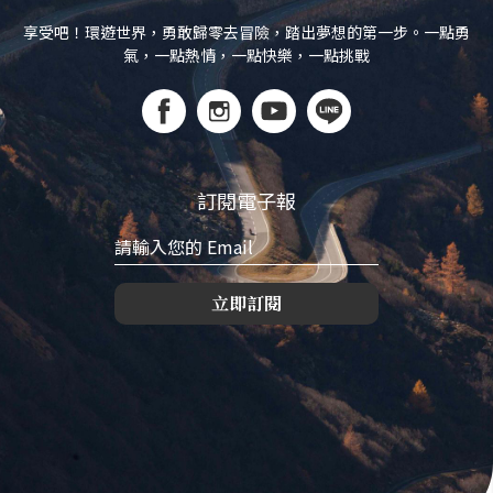
享受吧！環遊世界，勇敢歸零去冒險，踏出夢想的第一步。一點勇
氣，一點熱情，一點快樂，一點挑戰
訂閱電子報
立即訂閱