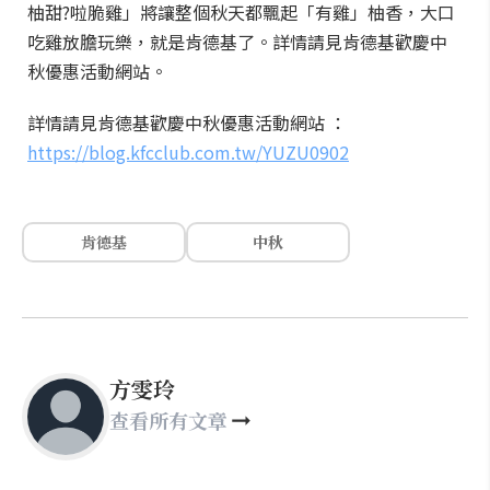
柚甜?啦脆雞」將讓整個秋天都飄起「有雞」柚香，大口
吃雞放膽玩樂，就是肯德基了。詳情請見肯德基歡慶中
秋優惠活動網站。
詳情請見肯德基歡慶中秋優惠活動網站 ：
https://blog.kfcclub.com.tw/YUZU0902
肯德基
中秋
方雯玲
查看所有文章