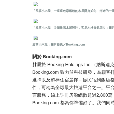
「風箏小木屋」一座座色彩繽紛的木屋隱身於冬山河畔的一隅溼地
「風箏小木屋」尖頂挑高木屋設計，客房木檜香氣四溢；圖片提供／
風箏小木屋；圖片提供／Booking.com
關於 Booking.com
隸屬於 Booking Holdings Inc
Booking.com 致力於科技研發
選擇以及超棒住宿選擇－從民宿到飯店都應
伴，可稱為全球最大旅遊平台之一。平台可幫
言服務，線上註冊房源總數超過2,800
Booking.com 都為你準備好了。我