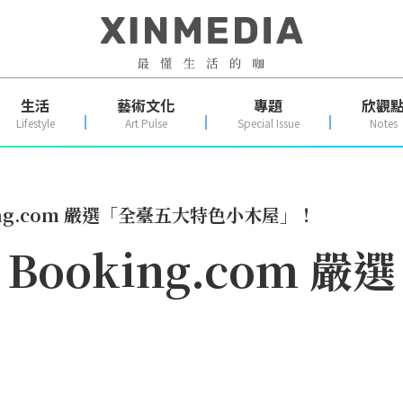
生活
藝術文化
專題
欣觀
Lifestyle
Art Pulse
Special Issue
Notes
ng.com 嚴選「全臺五大特色小木屋」！
ooking.com 