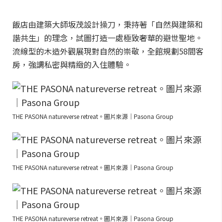
飯店由建築大師坂茂設計操刀，秉持著「自然與建築和
諧共生」的理念，試圖打造一處極致奢華的避世聖地。
流線型的木造外觀展現對自然的崇敬，全館規劃58間客
房，強調私密與精緻的入住體驗。
THE PASONA natureverse retreat。圖片來源｜Pasona Group
THE PASONA natureverse retreat。圖片來源｜Pasona Group
THE PASONA natureverse retreat。圖片來源｜Pasona Group