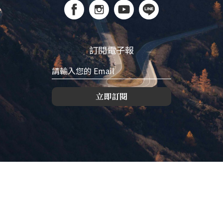
訂閱電子報
立即訂閱