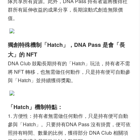
隊共享所有資源。此外，DNA Pass 持有者還將獲得社
群所有延伸收益的成果分享，長期滾動式創造無限價
值。
獨創特殊機制「Hatch」，DNA Pass 是會「長
大」的 NFT
DNA Club 鼓勵長期持有的「Hatch」玩法，持有者不需
將 NFT 轉移，也無需做任何動作，只是持有便可自動參
與「Hatch」並持續獲得獎勵。
「Hatch」機制特點：
1. 方便性：持有者無需做任何動作，只是持有便可自動
參與「Hatch」。只要持有DNA Pass 沒有掛賣，便可依
照持有時間、數量的比例，獲得部分 DNA Club 相關項