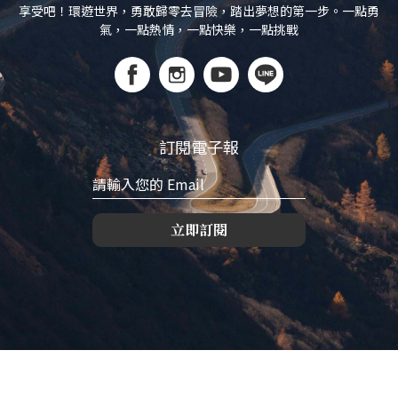
享受吧！環遊世界，勇敢歸零去冒險，踏出夢想的第一步。一點勇
氣，一點熱情，一點快樂，一點挑戰
訂閱電子報
立即訂閱