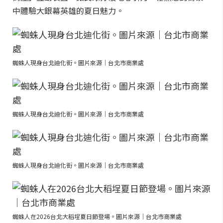
中體驗大銀幕英雄的夏日魅力。
蜘蛛人現身台北迪化街。圖片來源｜台北市商業處
蜘蛛人現身台北迪化街。圖片來源｜台北市商業處
蜘蛛人現身台北迪化街。圖片來源｜台北市商業處
蜘蛛人在2026台北大稻埕夏日節登場。圖片來源｜台北市商業處