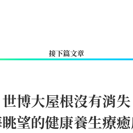
接下篇文章
｜世博大屋根沒有消失
海眺望的健康養生療癒