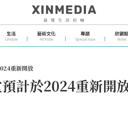
生活
藝術文化
專題
欣觀
Lifestyle
Art Pulse
Special Issue
Notes
024重新開放
預計於2024重新開