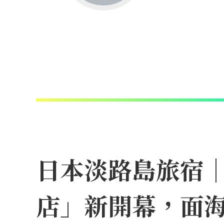
日本淡路島旅宿
店」新開幕，面