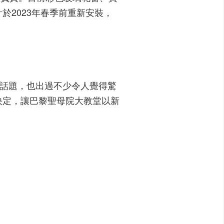
2023年春季前重新安裝，
的話題，也出過不少令人覺得驚
決定，讓巴黎聖母院大教堂以新