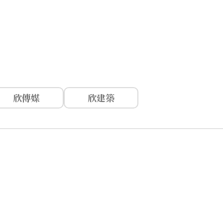
欣傳媒
欣建築