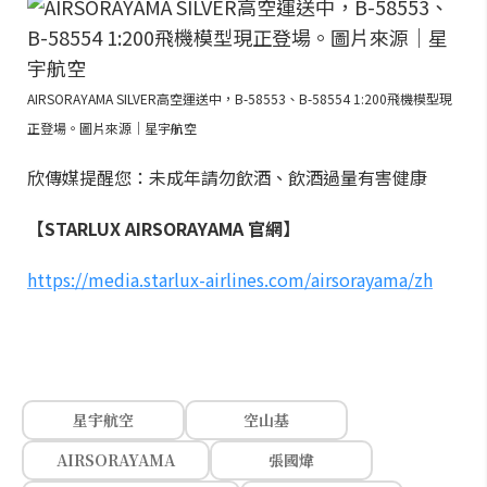
AIRSORAYAMA SILVER高空運送中，B-58553、B-58554 1:200飛機模型現
正登場。圖片來源｜星宇航空
欣傳媒提醒您：未成年請勿飲酒、飲酒過量有害健康
【STARLUX AIRSORAYAMA 官網】
https://media.starlux-airlines.com/airsorayama/zh
星宇航空
空山基
AIRSORAYAMA
張國煒