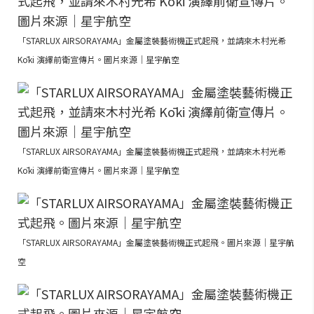
「STARLUX AIRSORAYAMA」金屬塗裝藝術機正式起飛，並請來木村光希
Kōki 演繹前衛宣傳片。圖片來源｜星宇航空
「STARLUX AIRSORAYAMA」金屬塗裝藝術機正式起飛，並請來木村光希
Kōki 演繹前衛宣傳片。圖片來源｜星宇航空
「STARLUX AIRSORAYAMA」金屬塗裝藝術機正式起飛。圖片來源｜星宇航
空