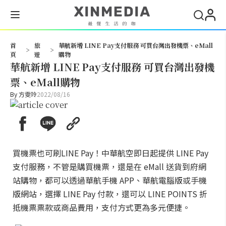
搜尋
首
旅
華航新增 LINE Pay支付服務 可買台灣出發機票、eMall
>
>
頁
遊
購物
華航新增 LINE Pay支付服務 可買台灣出發機
票、eMall購物
By
方雯玲
2022/08/16
買機票也可刷LINE Pay！中華航空即日起提供 LINE Pay
支付服務，不管是購買機票，還是在 eMall 送貨到府網
站購物，都可以透過華航手機 APP、華航電腦版或手機
版網站，選擇 LINE Pay 付款，還可以 LINE POINTS 折
抵機票票款或商品費用，支付方式更為多元便捷。