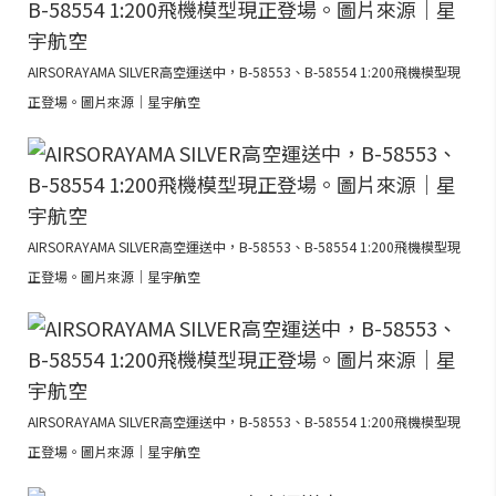
AIRSORAYAMA SILVER高空運送中，B-58553、B-58554 1:200飛機模型現
正登場。圖片來源｜星宇航空
AIRSORAYAMA SILVER高空運送中，B-58553、B-58554 1:200飛機模型現
正登場。圖片來源｜星宇航空
AIRSORAYAMA SILVER高空運送中，B-58553、B-58554 1:200飛機模型現
正登場。圖片來源｜星宇航空