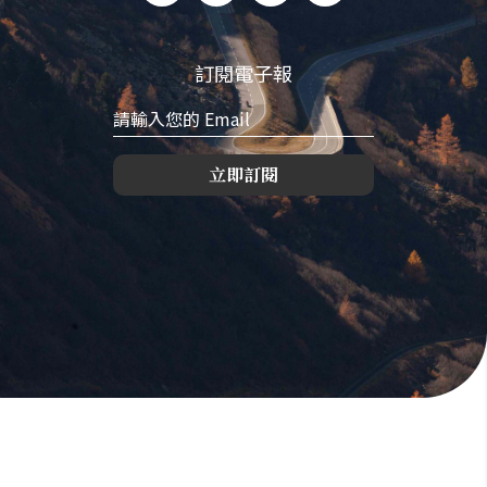
訂閱電子報
立即訂閱