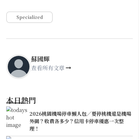
Specialized
蘇國輝
查看所有文章
本日熱門
2026桃園機場停車懶人包／要停桃機還是機場
外圍？收費各多少？信用卡停車優惠一次整
理！