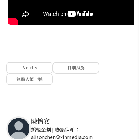
Netflix
日劇推薦
氣體人第一號
陳怡安
編輯企劃 | 聯絡信箱：
alisonchen@xinmedia.com