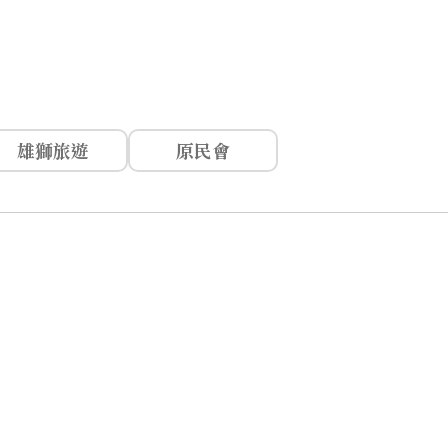
雄獅旅遊
原民會