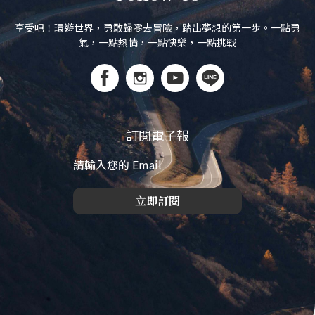
享受吧！環遊世界，勇敢歸零去冒險，踏出夢想的第一步。一點勇
氣，一點熱情，一點快樂，一點挑戰
訂閱電子報
立即訂閱