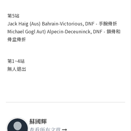
第5站
Jack Haig (Aus) Bahrain-Victorious, DNF - 手腕骨折
Michael Gogl Aut) Alpecin-Deceuninck, DNF - 鎖骨和
骨盆骨折
第1~4站
無人退出
蘇國輝
查看所有文章