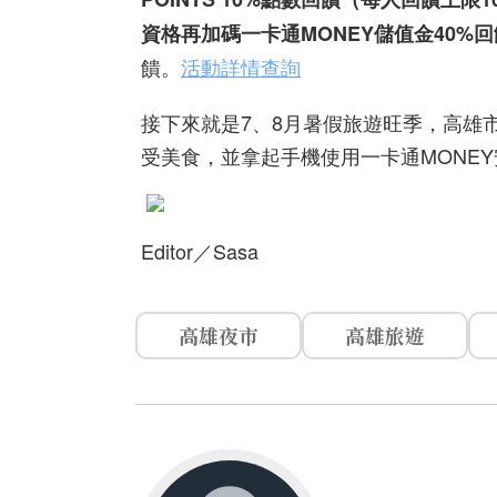
資格再加碼一卡通MONEY儲值金40%回
饋。
活動詳情查詢
接下來就是7、8月暑假旅遊旺季，高雄
受美食，並拿起手機使用一卡通MONE
Editor／Sasa
高雄夜市
高雄旅遊