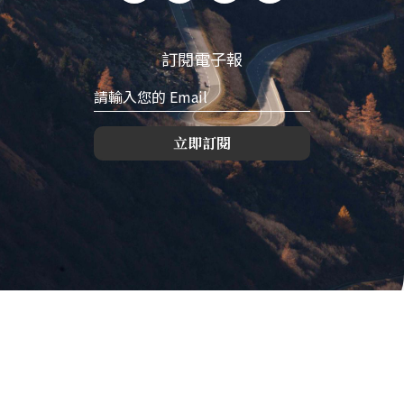
訂閱電子報
立即訂閱