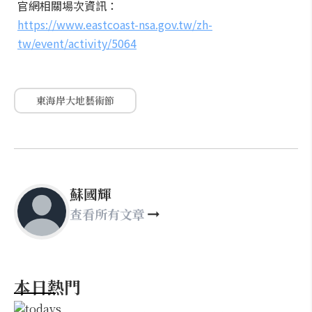
官網相關場次資訊：
https://www.eastcoast-nsa.gov.tw/zh-
tw/event/activity/5064
東海岸大地藝術節
蘇國輝
查看所有文章
本日熱門