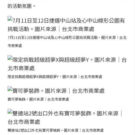
的活動氛圍。
7月11日至12日捷運中山站及心中山線形公園有挑戰活動。圖片來源｜台北
市商業處
限定挑戰超級超夢X與超級超夢Y。圖片來源｜台北市商業處
寶可夢裝飾。圖片來源｜台北市商業處
雙連站2號出口外也有寶可夢裝飾。圖片來源｜台北市商業處