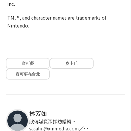
inc.
TM, ®, and character names are trademarks of
Nintendo.
寶可夢
皮卡丘
寶可夢在台北
林芳如
欣傳媒資深採訪編輯。
sasalin@xinmedia.com／