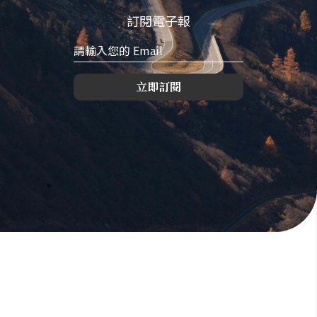
訂閱電子報
立即訂閱