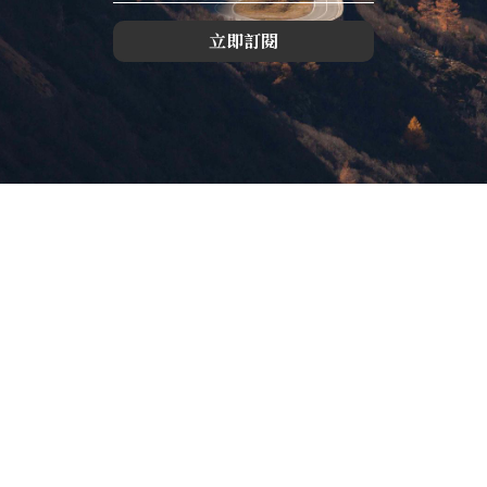
立即訂閱
版權所有，未經許可，不許轉載
© 欣傳媒股份有限公司 XinMedia Co., Ltd.