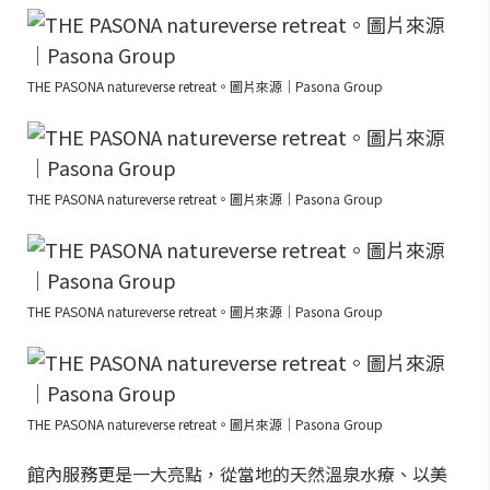
THE PASONA natureverse retreat。圖片來源｜Pasona Group
THE PASONA natureverse retreat。圖片來源｜Pasona Group
THE PASONA natureverse retreat。圖片來源｜Pasona Group
THE PASONA natureverse retreat。圖片來源｜Pasona Group
館內服務更是一大亮點，從當地的天然溫泉水療、以美