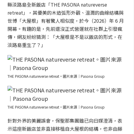
縣淡路島全新飯店「THE PASONA natureverse
retreat」，其優美的木造弧形外觀、溫潤的曲線結構與
世博「大屋根」有著驚人相似度，於今（2026）年 6 月
開幕。有趣的是，先前還沒正式營運就在社群上引發瘋
傳，網友紛紛猜測：「大屋根是不是以飯店的形式，在
淡路島重生了？」
THE PASONA natureverse retreat。圖片來源｜Pasona Group
THE PASONA natureverse retreat。圖片來源｜Pasona Group
針對外界的美麗誤會，保聖那集團雖已向日媒澄清，表
示這座新飯店並非直接移植自大屋根的結構，也非由藤