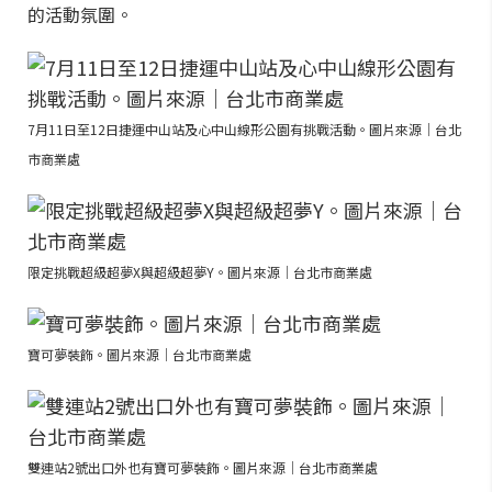
的活動氛圍。
7月11日至12日捷運中山站及心中山線形公園有挑戰活動。圖片來源｜台北
市商業處
限定挑戰超級超夢X與超級超夢Y。圖片來源｜台北市商業處
寶可夢裝飾。圖片來源｜台北市商業處
雙連站2號出口外也有寶可夢裝飾。圖片來源｜台北市商業處