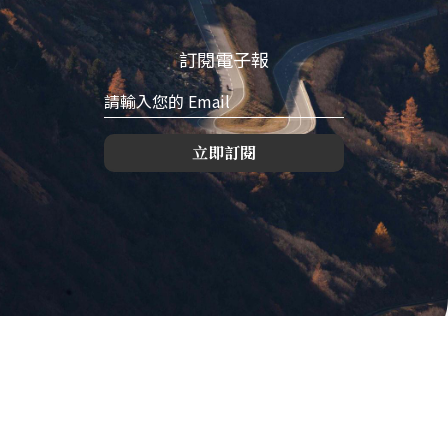
訂閱電子報
立即訂閱