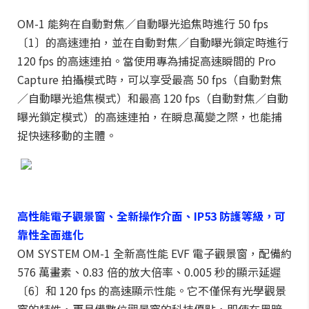
OM-1 能夠在自動對焦／自動曝光追焦時進行 50 fps
〔1〕的高速連拍，並在自動對焦／自動曝光鎖定時進行
120 fps 的高速連拍。當使用專為捕捉高速瞬間的 Pro
Capture 拍攝模式時，可以享受最高 50 fps（自動對焦
／自動曝光追焦模式）和最高 120 fps（自動對焦／自動
曝光鎖定模式）的高速連拍，在瞬息萬變之際，也能捕
捉快速移動的主體。
高性能電子觀景窗、全新操作介面、IP53 防護等級，可
靠性全面進化
OM SYSTEM OM-1 全新高性能 EVF 電子觀景窗，配備約
576 萬畫素、0.83 倍的放大倍率、0.005 秒的顯示延遲
〔6〕和 120 fps 的高速顯示性能。它不僅保有光學觀景