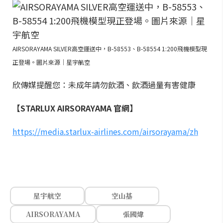
AIRSORAYAMA SILVER高空運送中，B-58553、B-58554 1:200飛機模型現
正登場。圖片來源｜星宇航空
欣傳媒提醒您：未成年請勿飲酒、飲酒過量有害健康
【STARLUX AIRSORAYAMA 官網】
https://media.starlux-airlines.com/airsorayama/zh
星宇航空
空山基
AIRSORAYAMA
張國煒