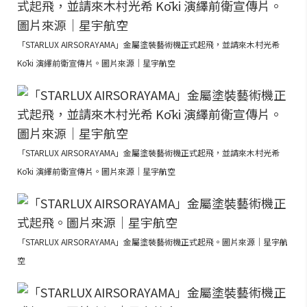
「STARLUX AIRSORAYAMA」金屬塗裝藝術機正式起飛，並請來木村光希
Kōki 演繹前衛宣傳片。圖片來源｜星宇航空
「STARLUX AIRSORAYAMA」金屬塗裝藝術機正式起飛，並請來木村光希
Kōki 演繹前衛宣傳片。圖片來源｜星宇航空
「STARLUX AIRSORAYAMA」金屬塗裝藝術機正式起飛。圖片來源｜星宇航
空