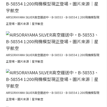
AIRSORAYAMA SILVER高空運送中，B-58553、B-58554 1:200飛機模型現
正登場。圖片來源｜星宇航空
AIRSORAYAMA SILVER高空運送中，B-58553、B-58554 1:200飛機模型現
正登場。圖片來源｜星宇航空
AIRSORAYAMA SILVER高空運送中，B-58553、B-58554 1:200飛機模型現
正登場。圖片來源｜星宇航空