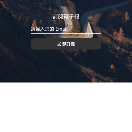
訂閱電子報
立即訂閱